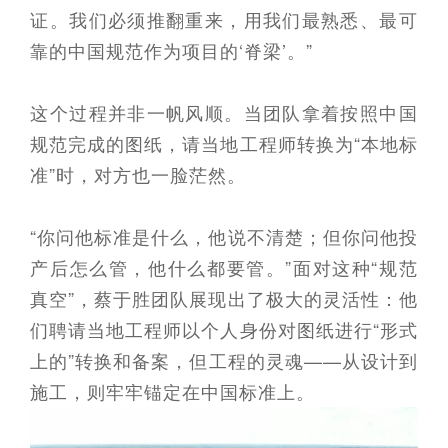
证。我们必须推翻重来，用我们最熟悉、最可
靠的中国规范作为项目的‘脊梁’。”
这个过程并非一帆风顺。当团队拿着按照中国
规范完成的图纸，请当地工程师转换为“本地标
准”时，对方也一脸茫然。
“你问他标准是什么，他说不清楚；但你问他投
产后怎么管，他什么都要管。”面对这种“规范
真空”，蔡于胜团队展现出了极大的灵活性：他
们聘请当地工程师以个人身份对图纸进行“形式
上的”转换和备案，但工程的灵魂——从设计到
施工，则牢牢锚定在中国标准上。