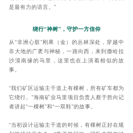
是最有力的语言。”
绕行“神树”，守护一方信仰
从“非洲心脏”刚果（金）的丛林深处，穿越中
非大地的广袤与神秘，一路向西，来到撒哈拉
沙漠南缘的马里，这里也在上演着相似的故
事。
“我们矿区运输主干道上有棵树，所有矿车都为
它绕行。”海南矿业马里项目负责人蔡于胜向记
者讲起“一棵树”和“一双鞋”的故事。
“当初设计运输主干道的时候，有棵树正好在规