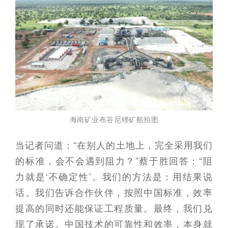
海南矿业布谷尼锂矿航拍图
当记者问道：“在别人的土地上，完全采用我们
的标准，会不会遇到阻力？”蔡于胜回答：“阻
力就是‘不确定性’。我们的方法是：用结果说
话。我们告诉合作伙伴，按照中国标准，效率
提高的同时还能保证工程质量。最终，我们兑
现了承诺。中国技术的可靠性和效率，本身就