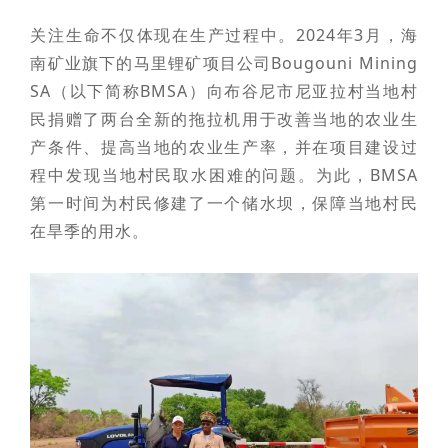
关注生命不仅体现在生产过程中。2024年3月，海
南矿业旗下的马里锂矿项目公司Bougouni Mining
SA（以下简称BMSA）向布谷尼市尼亚拉村当地村
民捐赠了两台全新的拖拉机用于改善当地的农业生
产条件、提高当地的农业生产率，并在项目建设过
程中发现当地村民取水困难的问题。为此，BMSA
第一时间为村民修建了一个储水坝，保障当地村民
在旱季的用水。