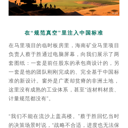
在“规范真空”里注入中国标准
在马里项目的临时板房里，海南矿业马里项目
负责人蔡于胜通过电脑屏幕，向我们展示了两
套图纸：一套是前任股东的承包商设计的，另
一套是他的团队刚刚完成的、完全基于中国标
准的新设计。窗外是广袤却贫瘠的非洲土地，
这里没有成熟的工业体系，甚至“连材料材质、
计量规范都没有”。
“我们不能在流沙上盖高楼。”蔡于胜回忆当时
的决策场景时说，“战略不合适，进度也无法保