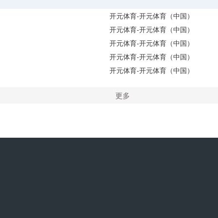
开元体育-开元体育（中国）
开元体育-开元体育（中国）
开元体育-开元体育（中国）
开元体育-开元体育（中国）
开元体育-开元体育（中国）
更多