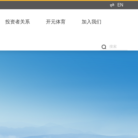
EN
投资者关系
开元体育
加入我们
搜索