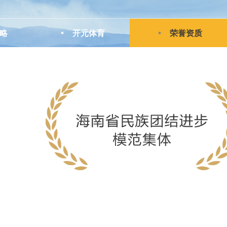
略
开元体育
荣誉资质