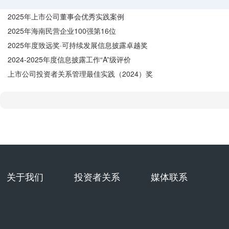
2025年上市公司董事会优秀实践案例
2025年海南民营企业100强第16位
2025年度致远奖·可持续发展信息披露卓越奖
2024-2025年度信息披露工作“A”级评价
上市公司投资者关系管理最佳实践（2024）奖
关于我们
投资者关系
媒体联系