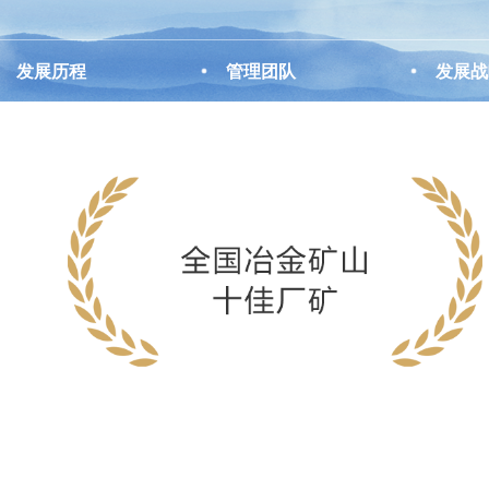
发展历程
管理团队
发展战