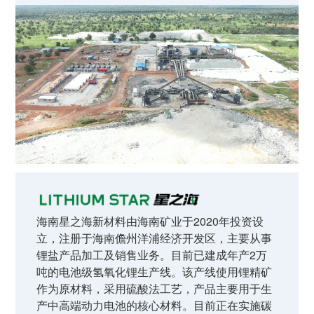
海南星之海新材料由海南矿业于2020年投资设
立，注册于海南儋州洋浦经济开发区，主要从事
锂盐产品加工及销售业务。目前已建成年产2万
吨的电池级氢氧化锂生产线。该产线使用锂精矿
作为原材料，采用硫酸法工艺，产品主要用于生
产中高端动力电池的核心材料。目前正在实施碳