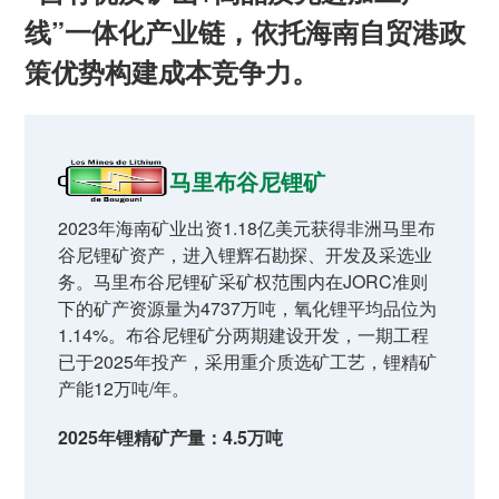
线”一体化产业链，依托海南自贸港政
策优势构建成本竞争力。
马里布谷尼锂矿
2023年海南矿业出资1.18亿美元获得非洲马里布
谷尼锂矿资产，进入锂辉石勘探、开发及采选业
务。马里布谷尼锂矿采矿权范围内在JORC准则
下的矿产资源量为4737万吨，氧化锂平均品位为
1.14%。布谷尼锂矿分两期建设开发，一期工程
已于2025年投产，采用重介质选矿工艺，锂精矿
产能12万吨/年。
2025年锂精矿产量：4.5万吨