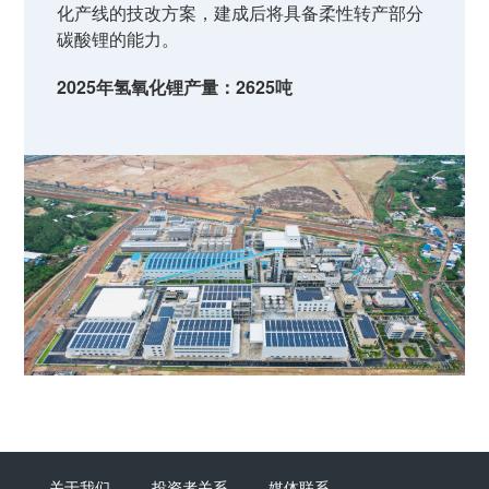
化产线的技改方案，建成后将具备柔性转产部分
碳酸锂的能力。
2025年氢氧化锂产量：2625吨
关于我们
投资者关系
媒体联系