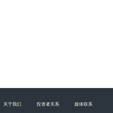
关于我们
投资者关系
媒体联系