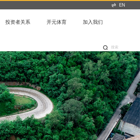
EN
投资者关系
开元体育
加入我们
搜索