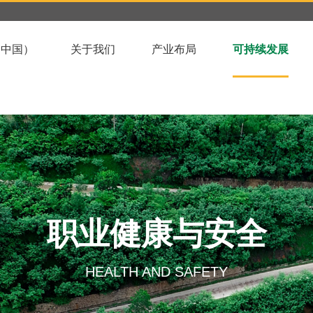
（中国）
关于我们
产业布局
可持续发展
职业健康与安全
HEALTH AND SAFETY