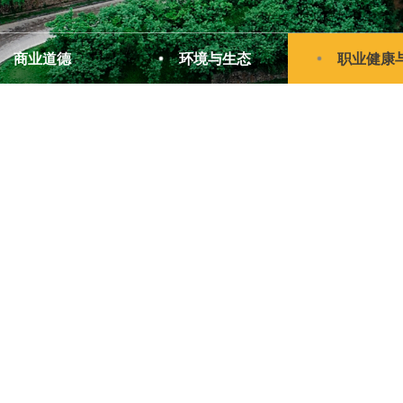
商业道德
环境与生态
职业健康