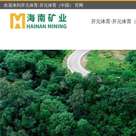
开元体育
欢迎来到开元体育-开元体育（中国） 官网
开元体育-开元体育