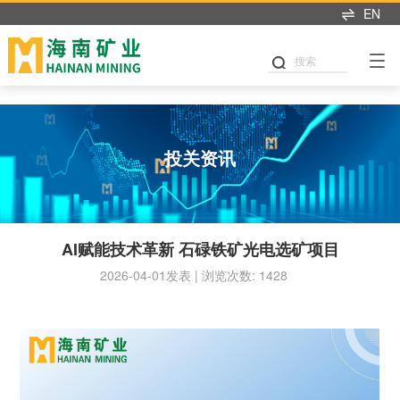
开元体育
EN
搜索
投关资讯
AI赋能技术革新 石碌铁矿光电选矿项目
2026-04-01发表 | 浏览次数: 1428