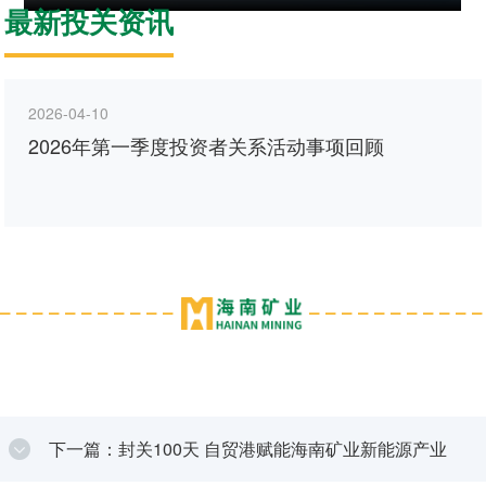
最新投关资讯
2026-04-10
2026年第一季度投资者关系活动事项回顾
下一篇：封关100天 自贸港赋能海南矿业新能源产业