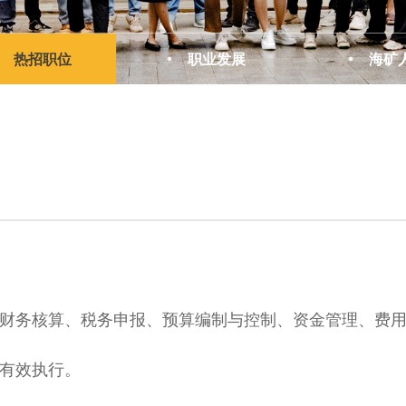
热招职位
职业发展
海矿
括财务核算、税务申报、预算编制与控制、资金管理、费
保有效执行。