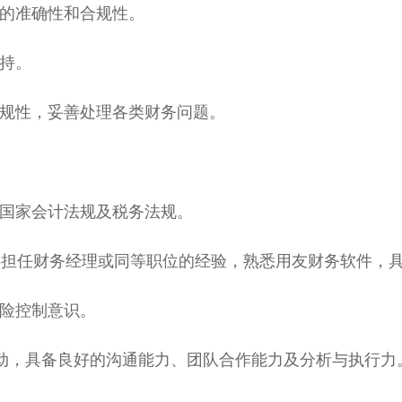
告的准确性和合规性。
支持。
合规性，妥善处理各类财务问题。
悉国家会计法规及税务法规。
3年担任财务经理或同等职位的经验，熟悉用友财务软件，
风险控制意识。
积极主动，具备良好的沟通能力、团队合作能力及分析与执行力