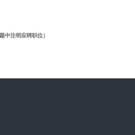
邮件标题中注明应聘职位）