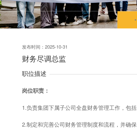
发布时间：2025-10-31
财务尽调总监
职位描述
岗位职责：
1.负责集团下属子公司全盘财务管理工作，包
2.制定和完善公司财务管理制度和流程，并确