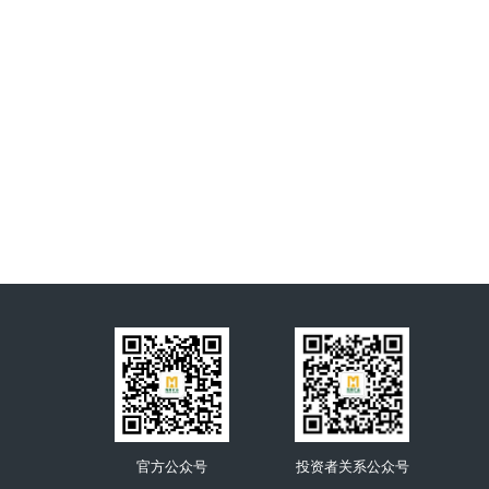
官方公众号
投资者关系公众号