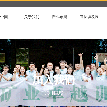
（中国）
关于我们
产业布局
可持续发展
加入我们
JOIN US