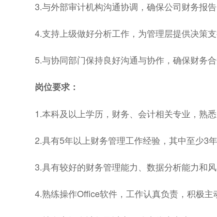
3.与外部审计机构沟通协调，确保公司财务报
4.支持上级做好分析工作，为管理层提供决策
5.与协同部门保持良好沟通与协作，确保财务
岗位要求：
1.本科及以上学历，财务、会计相关专业，熟
2.具有5年以上财务管理工作经验，其中至少
3.具有较好的财务管理能力、数据分析能力和
4.熟练操作Office软件，工作认真负责，