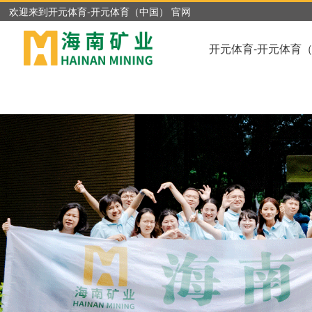
开元体育
欢迎来到开元体育-开元体育（中国） 官网
开元体育-开元体育