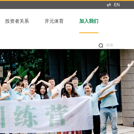
EN
投资者关系
开元体育
加入我们
搜索